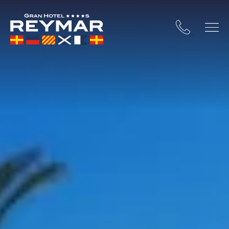
A BRAVA