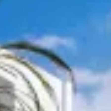
 DE MAR
A LA COSTA BRAVA
F
COSTA BRAVA