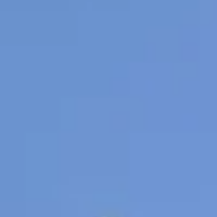
 DE MAR
A LA COSTA BRAVA
F
COSTA BRAVA