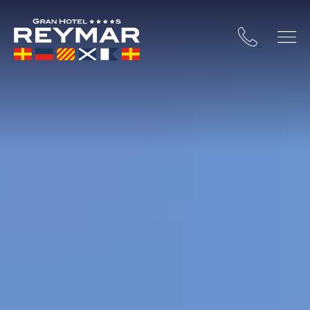
A BRAVA