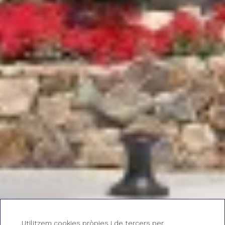
Utilitzem cookies pròpies i de tercers per