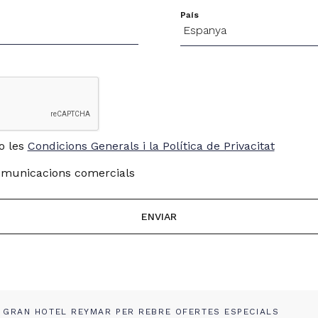
País
to les
Condicions Generals i la Política de Privacitat
omunicacions comercials
 GRAN HOTEL REYMAR PER REBRE OFERTES ESPECIALS