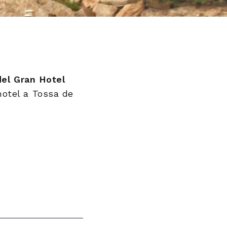
del Gran Hotel
 hotel a Tossa de