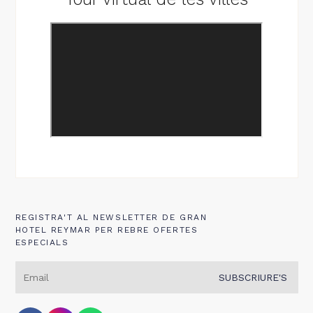
REGISTRA'T AL NEWSLETTER DE GRAN
HOTEL REYMAR PER REBRE OFERTES
ESPECIALS
SUBSCRIURE'S