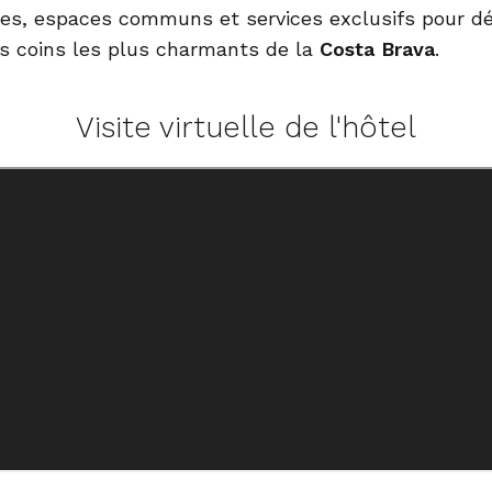
es, espaces communs et services exclusifs pour dé
es coins les plus charmants de la
Costa Brava
.
Visite virtuelle de l'hôtel