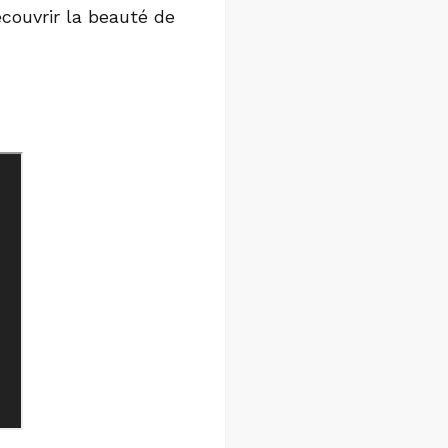
couvrir la beauté de