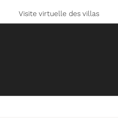
Visite virtuelle des villas