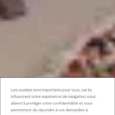
Les cookies sont importants pour vous, car ils
influencent votre expérience de navigation, nous
aident à protéger votre confidentialité et nous
permettent de répondre à vos demandes à