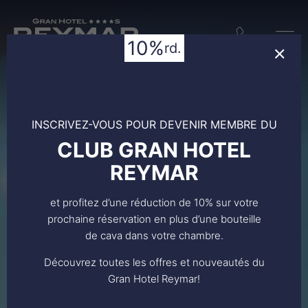
10%
rd.
INSCRIVEZ-VOUS POUR DEVENIR MEMBRE DU
CLUB GRAN HOTEL
REYMAR
et profitez d’une réduction de 10% sur votre
prochaine réservation en plus d’une bouteille
de cava dans votre chambre.
STA BRAVA
Découvrez toutes les offres et nouveautés du
Gran Hotel Reymar!
OSSA DE MAR