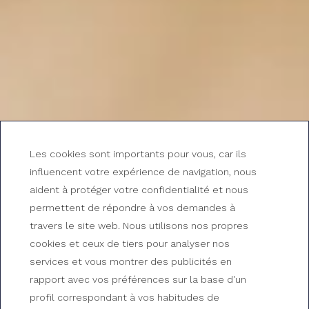
Les cookies sont importants pour vous, car ils
influencent votre expérience de navigation, nous
aident à protéger votre confidentialité et nous
permettent de répondre à vos demandes à
travers le site web. Nous utilisons nos propres
cookies et ceux de tiers pour analyser nos
services et vous montrer des publicités en
rapport avec vos préférences sur la base d'un
profil correspondant à vos habitudes de