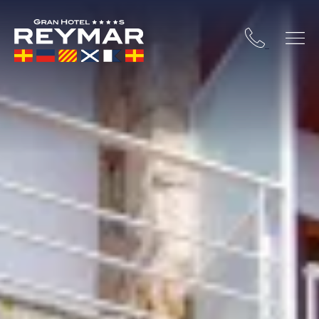
STA BRAVA
OSSA DE MAR