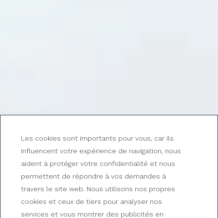
Les cookies sont importants pour vous, car ils
influencent votre expérience de navigation, nous
aident à protéger votre confidentialité et nous
permettent de répondre à vos demandes à
travers le site web. Nous utilisons nos propres
cookies et ceux de tiers pour analyser nos
services et vous montrer des publicités en