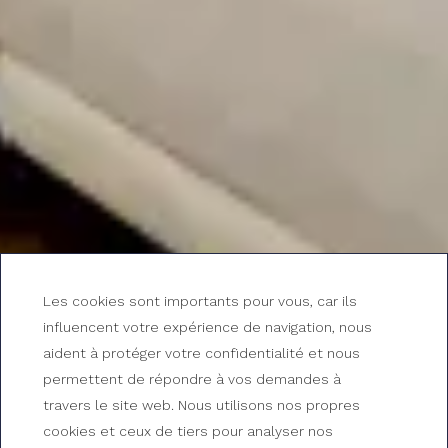
Les cookies sont importants pour vous, car ils
influencent votre expérience de navigation, nous
aident à protéger votre confidentialité et nous
permettent de répondre à vos demandes à
travers le site web. Nous utilisons nos propres
cookies et ceux de tiers pour analyser nos