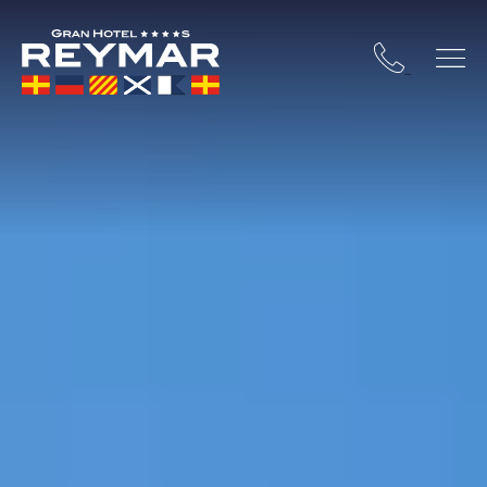
STA BRAVA
OSSA DE MAR