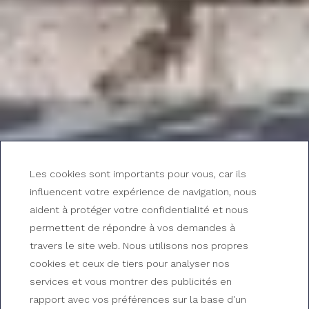
Les cookies sont importants pour vous, car ils
influencent votre expérience de navigation, nous
aident à protéger votre confidentialité et nous
permettent de répondre à vos demandes à
travers le site web. Nous utilisons nos propres
cookies et ceux de tiers pour analyser nos
services et vous montrer des publicités en
rapport avec vos préférences sur la base d'un