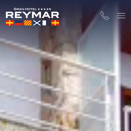
A BRAVA