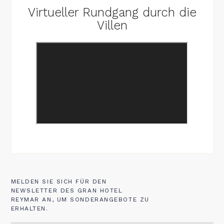
Virtueller Rundgang durch die
Villen
MELDEN SIE SICH FÜR DEN
NEWSLETTER DES GRAN HOTEL
REYMAR AN, UM SONDERANGEBOTE ZU
ERHALTEN.