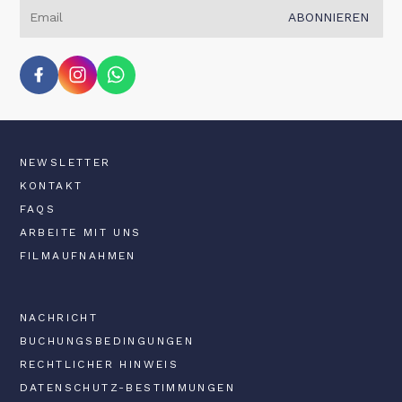
ABONNIEREN
NEWSLETTER
KONTAKT
FAQS
ARBEITE MIT UNS
FILMAUFNAHMEN
NACHRICHT
BUCHUNGSBEDINGUNGEN
RECHTLICHER HINWEIS
DATENSCHUTZ-BESTIMMUNGEN