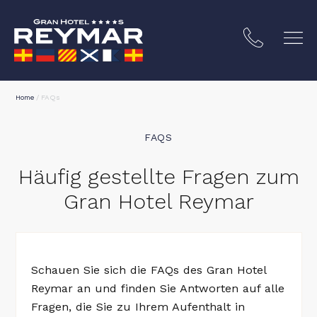
Home
/
FAQs
FAQS
Häufig gestellte Fragen zum
Gran Hotel Reymar
STA BRAVA
Schauen Sie sich die FAQs des Gran Hotel
Reymar an und finden Sie Antworten auf alle
Fragen, die Sie zu Ihrem Aufenthalt in