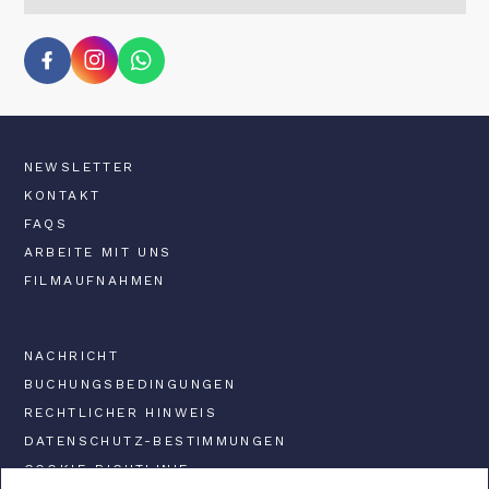
NEWSLETTER
KONTAKT
FAQS
ARBEITE MIT UNS
FILMAUFNAHMEN
NACHRICHT
BUCHUNGSBEDINGUNGEN
RECHTLICHER HINWEIS
DATENSCHUTZ-BESTIMMUNGEN
COOKIE-RICHTLINIE