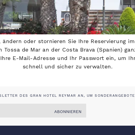
 ändern oder stornieren Sie Ihre Reservierung i
n Tossa de Mar an der Costa Brava (Spanien) ganz
Ihre E-Mail-Adresse und Ihr Passwort ein, um I
schnell und sicher zu verwalten.
WSLETTER DES GRAN HOTEL REYMAR AN, UM SONDERANGEBOTE
ABONNIEREN