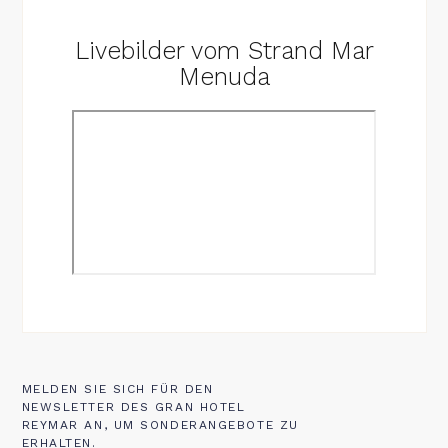
Livebilder vom Strand Mar
Menuda
MELDEN SIE SICH FÜR DEN
NEWSLETTER DES GRAN HOTEL
REYMAR AN, UM SONDERANGEBOTE ZU
ERHALTEN.