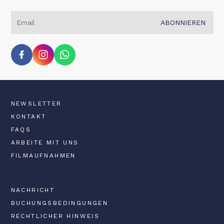
ABONNIEREN
NEWSLETTER
KONTAKT
FAQS
ARBEITE MIT UNS
FILMAUFNAHMEN
NACHRICHT
BUCHUNGSBEDINGUNGEN
RECHTLICHER HINWEIS