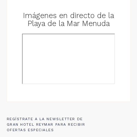
Imágenes en directo de la
Playa de la Mar Menuda
REGÍSTRATE A LA NEWSLETTER DE
GRAN HOTEL REYMAR PARA RECIBIR
OFERTAS ESPECIALES