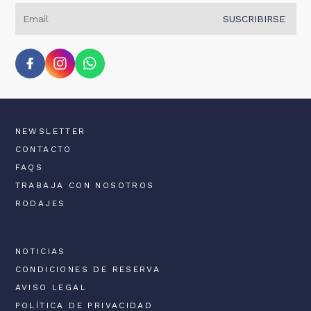
SUSCRIBIRSE
NEWSLETTER
CONTACTO
FAQS
TRABAJA CON NOSOTROS
RODAJES
NOTICIAS
CONDICIONES DE RESERVA
AVISO LEGAL
POLÍTICA DE PRIVACIDAD