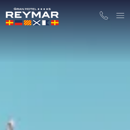
TA BRAVA