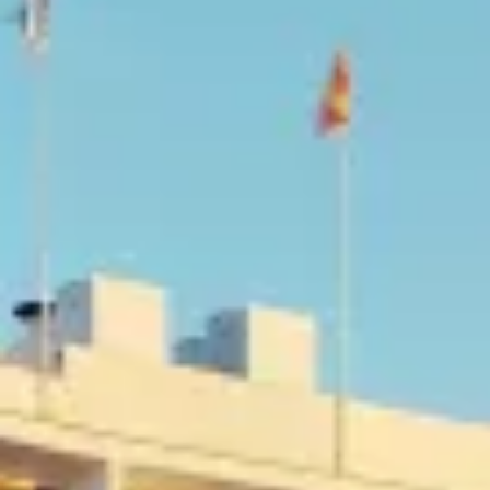
SA DE MAR
E EN LA COSTA BRAVA
F
A COSTA BRAVA