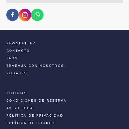
SA DE MAR
E EN LA COSTA BRAVA
NEWSLETTER
F
CONTACTO
FAQS
A COSTA BRAVA
TRABAJA CON NOSOTROS
RODAJES
NOTICIAS
CONDICIONES DE RESERVA
AVISO LEGAL
POLÍTICA DE PRIVACIDAD
POLÍTICA DE COOKIES