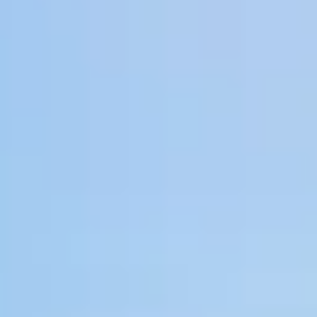
SA DE MAR
E EN LA COSTA BRAVA
F
A COSTA BRAVA