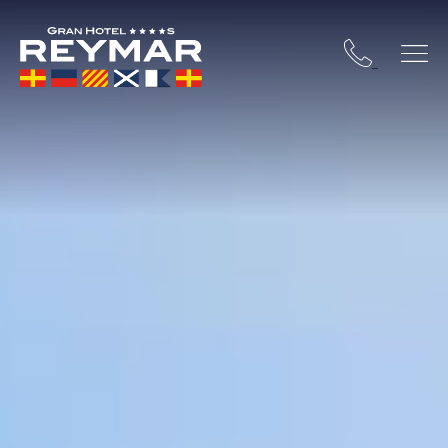
TA BRAVA