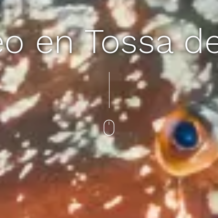
o en Tossa d